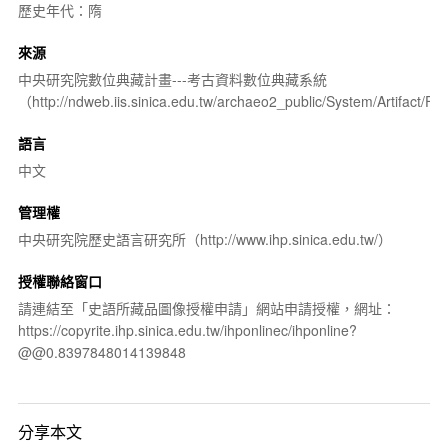
歷史年代：隋
來源
中央研究院數位典藏計畫---考古資料數位典藏系統
（http://ndweb.iis.sinica.edu.tw/archaeo2_public/System/Artifact
語言
中文
管理權
中央研究院歷史語言研究所（http://www.ihp.sinica.edu.tw/）
授權聯絡窗口
請連結至「史語所藏品圖像授權申請」網站申請授權，網址：
https://copyrite.ihp.sinica.edu.tw/ihponlinec/ihponline?
@@0.8397848014139848
分享本文