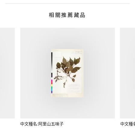
相關推薦藏品
中文種名:阿里山五味子
中文種