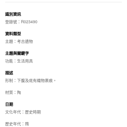
識別資訊
登錄號：R023490
資料類型
主題：考古遺物
主題與關鍵字
功能：生活用具
描述
形制：下腹及底有織物裹痕。
材質：陶
日期
文化年代：歷史時期
歷史年代：隋