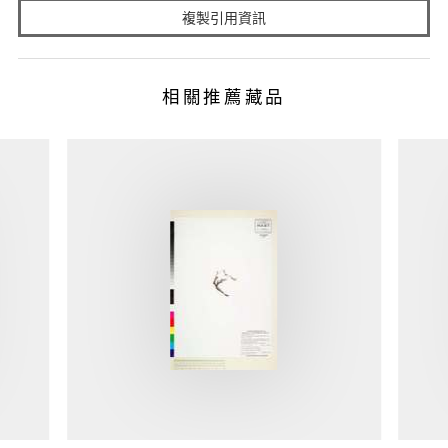
複製引用資訊
相關推薦藏品