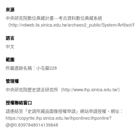
來源
中央研究院數位典藏計畫---考古資料數位典藏系統
（http://ndweb.iis.sinica.edu.tw/archaeo2_public/System/Artifact
語言
中文
範圍
所屬遺跡名稱：小屯墓228
管理權
中央研究院歷史語言研究所（http://www.ihp.sinica.edu.tw/）
授權聯絡窗口
請連結至「史語所藏品圖像授權申請」網站申請授權，網址：
https://copyrite.ihp.sinica.edu.tw/ihponlinec/ihponline?
@@0.8397848014139848