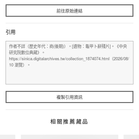
前往原始連結
引用
複製引用資訊
相關推薦藏品