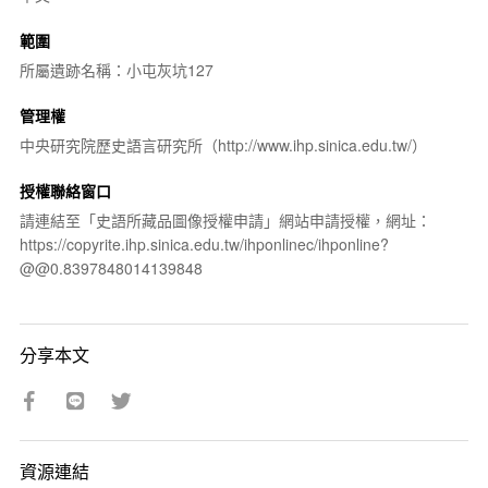
範圍
所屬遺跡名稱：小屯灰坑127
管理權
中央研究院歷史語言研究所（http://www.ihp.sinica.edu.tw/）
授權聯絡窗口
請連結至「史語所藏品圖像授權申請」網站申請授權，網址：
https://copyrite.ihp.sinica.edu.tw/ihponlinec/ihponline?
@@0.8397848014139848
分享本文
資源連結