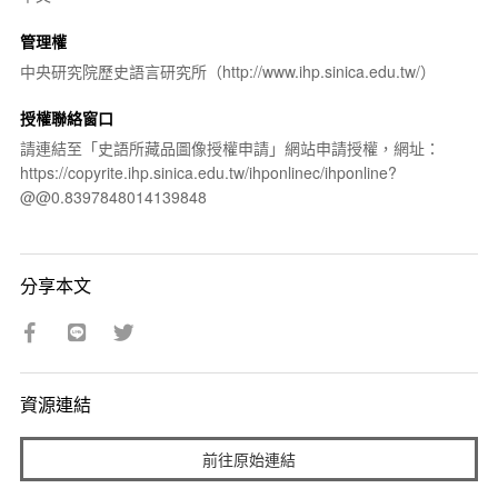
管理權
中央研究院歷史語言研究所（http://www.ihp.sinica.edu.tw/）
授權聯絡窗口
請連結至「史語所藏品圖像授權申請」網站申請授權，網址：
https://copyrite.ihp.sinica.edu.tw/ihponlinec/ihponline?
@@0.8397848014139848
分享本文
資源連結
前往原始連結