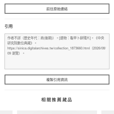
前往原始連結
引用
複製引用資訊
相關推薦藏品