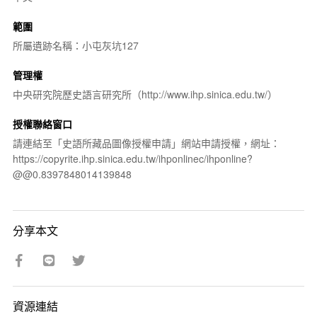
範圍
所屬遺跡名稱：小屯灰坑127
管理權
中央研究院歷史語言研究所（http://www.ihp.sinica.edu.tw/）
授權聯絡窗口
請連結至「史語所藏品圖像授權申請」網站申請授權，網址：
https://copyrite.ihp.sinica.edu.tw/ihponlinec/ihponline?
@@0.8397848014139848
分享本文
資源連結