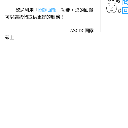
歡迎利用「
問題回報
」功能，您的回饋
可以讓我們提供更好的服務！
ASCDC團隊
敬上