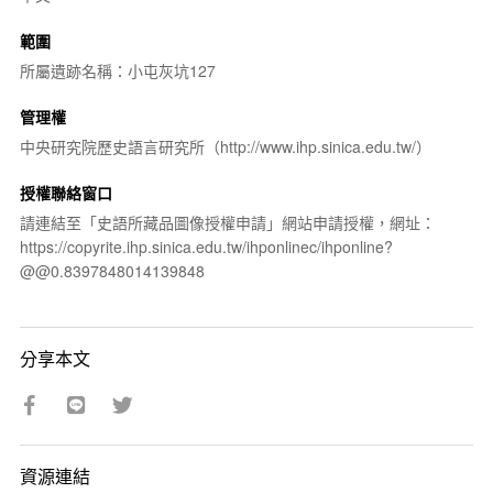
範圍
所屬遺跡名稱：小屯灰坑127
管理權
中央研究院歷史語言研究所（http://www.ihp.sinica.edu.tw/）
授權聯絡窗口
請連結至「史語所藏品圖像授權申請」網站申請授權，網址：
https://copyrite.ihp.sinica.edu.tw/ihponlinec/ihponline?
@@0.8397848014139848
分享本文
資源連結