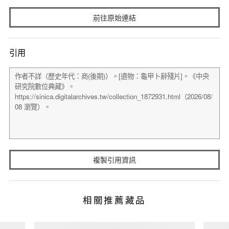
前往原始連結
引用
複製引用資訊
相關推薦藏品