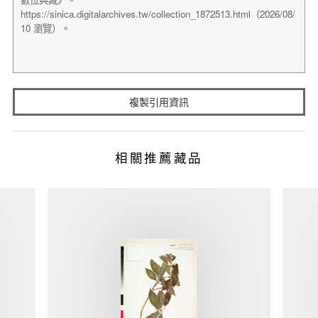
複製引用資訊
相關推薦藏品