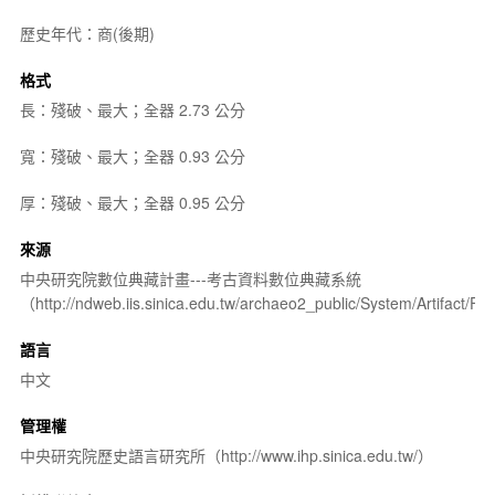
歷史年代：商(後期)
格式
長：殘破、最大；全器 2.73 公分
寬：殘破、最大；全器 0.93 公分
厚：殘破、最大；全器 0.95 公分
來源
中央研究院數位典藏計畫---考古資料數位典藏系統
（http://ndweb.iis.sinica.edu.tw/archaeo2_public/System/Artifact
語言
中文
管理權
中央研究院歷史語言研究所（http://www.ihp.sinica.edu.tw/）