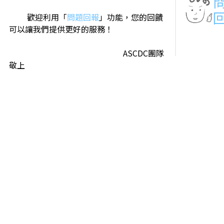
歡迎利用「
問題回報
」功能，您的回饋
可以讓我們提供更好的服務！
ASCDC團隊
敬上