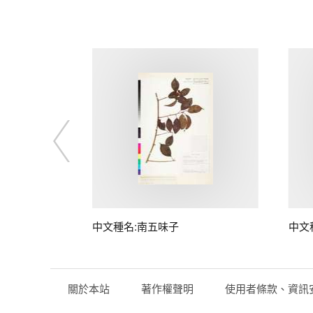
子
中文種名:南五味子
中文
關於本站
著作權聲明
使用者條款、資訊