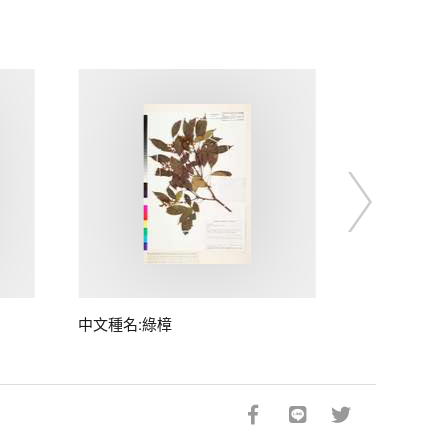
中文種名:綠樟