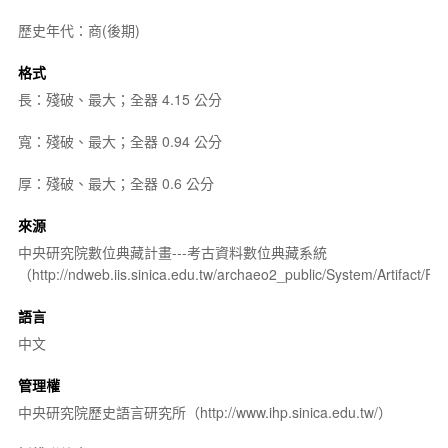
歷史年代：商(後期)
格式
長：殘破、最大；全器 4.15 公分
寬：殘破、最大；全器 0.94 公分
厚：殘破、最大；全器 0.6 公分
來源
中央研究院數位典藏計畫---考古資料數位典藏系統
（http://ndweb.iis.sinica.edu.tw/archaeo2_public/System/Artifact
語言
中文
管理權
中央研究院歷史語言研究所（http://www.ihp.sinica.edu.tw/）