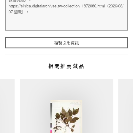
複製引用資訊
相關推薦藏品