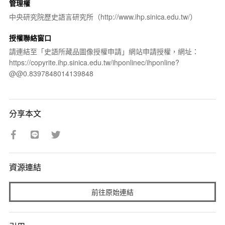
管理權
中央研究院歷史語言研究所（http://www.ihp.sinica.edu.tw/）
授權聯絡窗口
請連結至「史語所藏品圖像授權申請」網站申請授權，網址：
https://copyrite.ihp.sinica.edu.tw/ihponlinec/ihponline?
@@0.8397848014139848
分享本文
資源連結
前往原始連結