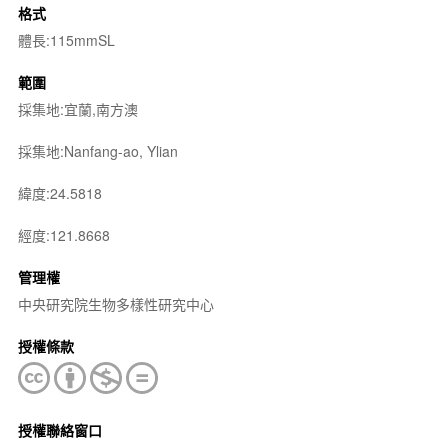
格式
體長:115mmSL
範圍
採集地:宜蘭,南方澳
採集地:Nanfang-ao, Ylian
緯度:24.5818
經度:121.8668
管理權
中央研究院生物多樣性研究中心
授權條款
授權聯絡窗口