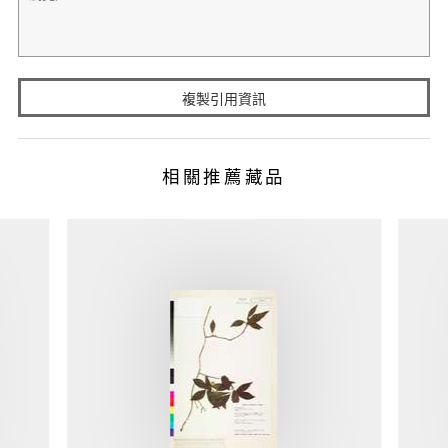
複製引用資訊
相關推薦藏品