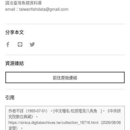
請洽臺灣魚類資料庫
email：taiwanfishdata@gmail.com
分享本文
資源連結
前往原始連結
引用