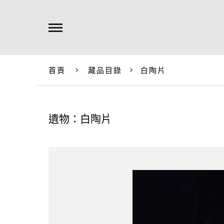
首頁
藏品目錄
白陶片
遺物：白陶片