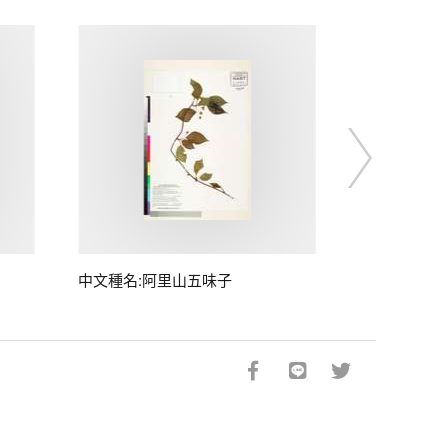
中文種名:阿里山五味子