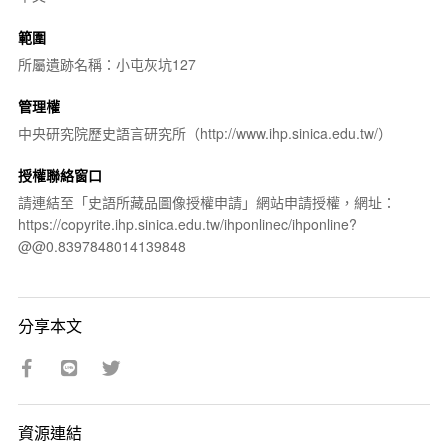
範圍
所屬遺跡名稱：小屯灰坑127
管理權
中央研究院歷史語言研究所（http://www.ihp.sinica.edu.tw/）
授權聯絡窗口
請連結至「史語所藏品圖像授權申請」網站申請授權，網址：
https://copyrite.ihp.sinica.edu.tw/ihponlinec/ihponline?
@@0.8397848014139848
分享本文
資源連結