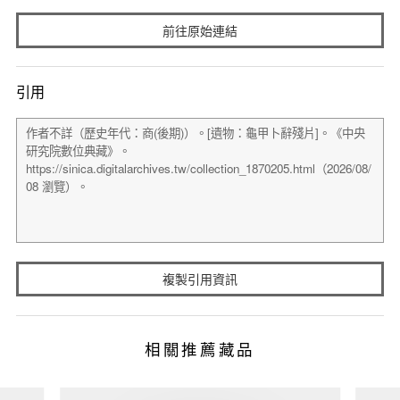
前往原始連結
引用
複製引用資訊
相關推薦藏品