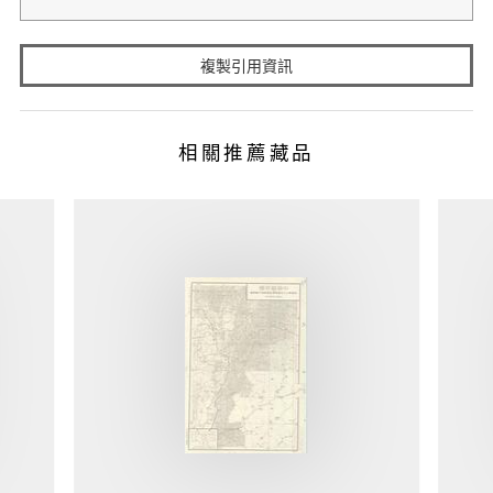
複製引用資訊
相關推薦藏品