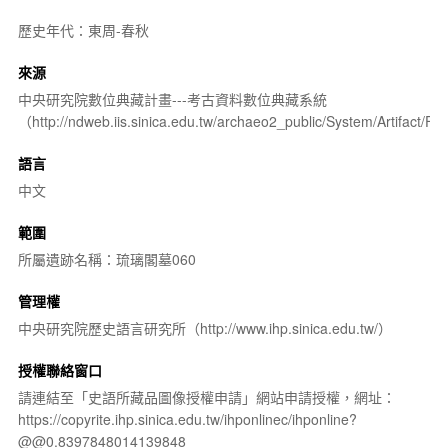
歷史年代：東周-春秋
來源
中央研究院數位典藏計畫---考古資料數位典藏系統
（http://ndweb.iis.sinica.edu.tw/archaeo2_public/System/Artifact
語言
中文
範圍
所屬遺跡名稱：琉璃閣墓060
管理權
中央研究院歷史語言研究所（http://www.ihp.sinica.edu.tw/）
授權聯絡窗口
請連結至「史語所藏品圖像授權申請」網站申請授權，網址：
https://copyrite.ihp.sinica.edu.tw/ihponlinec/ihponline?
@@0.8397848014139848