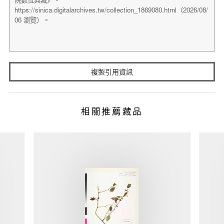
複製引用資訊
相關推薦藏品