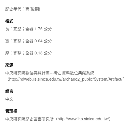
歷史年代：商(後期)
格式
長：完整；全器 1.76 公分
寬：完整；全器 0.64 公分
厚：完整；全器 0.18 公分
來源
中央研究院數位典藏計畫---考古資料數位典藏系統
（http://ndweb.iis.sinica.edu.tw/archaeo2_public/System/Artifact
語言
中文
管理權
中央研究院歷史語言研究所（http://www.ihp.sinica.edu.tw/）