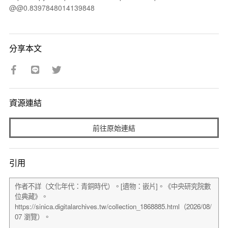
@@0.8397848014139848
分享本文
資源連結
前往原始連結
引用