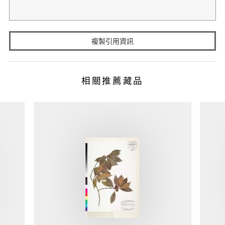
複製引用資訊
相關推薦藏品