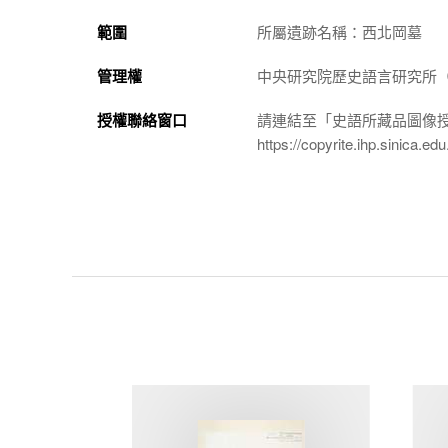
範圍
所屬遺跡名稱：西北岡墓
管理權
中央研究院歷史語言研究所（http://
授權聯絡窗口
請連結至「史語所藏品圖像
https://copyrite.ihp.sinica.