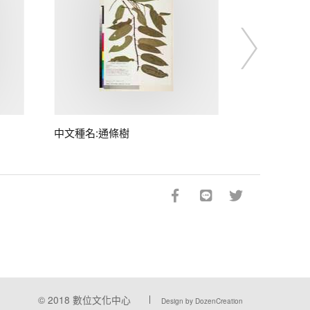
中文種名:通條樹
© 2018
數位文化中心
Design by DozenCreation