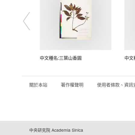
中文種名:三葉山香圓
中文
關於本站
著作權聲明
使用者條款、資訊
中央研究院 Academia Sinica