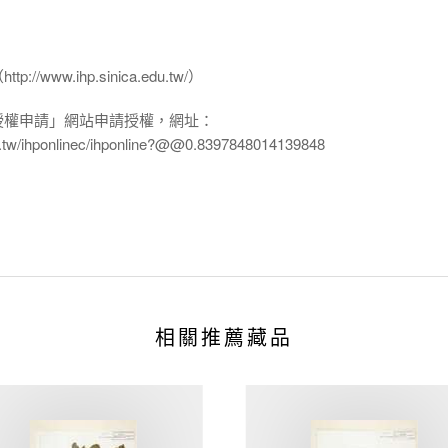
www.ihp.sinica.edu.tw/）
授權申請」網站申請授權，網址：
edu.tw/ihponlinec/ihponline?@@0.8397848014139848
相關推薦藏品