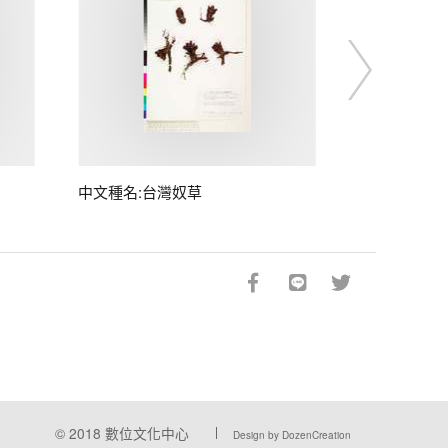
中文種名:台灣奴草
© 2018
數位文化中心
Design by DozenCreation