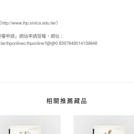
www.ihp.sinica.edu.tw/）
授權申請」網站申請授權，網址：
edu.tw/ihponlinec/ihponline?@@0.8397848014139848
相關推薦藏品