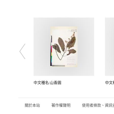
中文種名:山香圓
中文
關於本站
著作權聲明
使用者條款、資訊