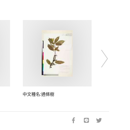
中文種名:通條樹