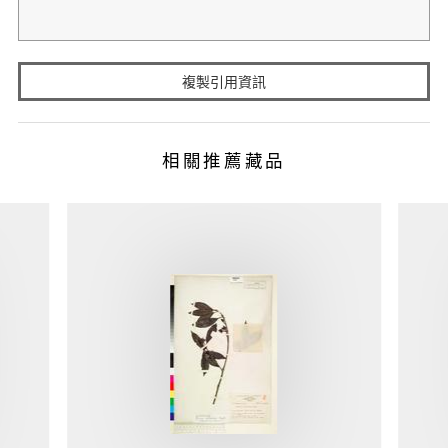
複製引用資訊
相關推薦藏品