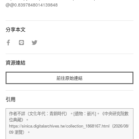
@@0.8397848014139848
分享本文
資源連結
前往原始連結
引用