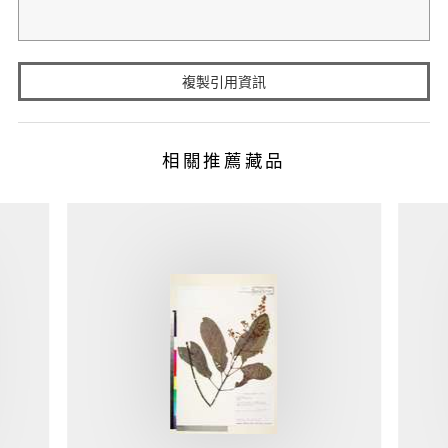
複製引用資訊
相關推薦藏品