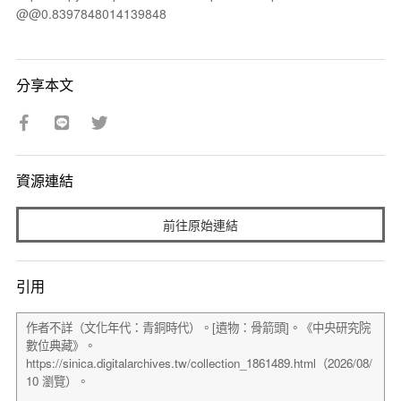
@@0.8397848014139848
分享本文
資源連結
前往原始連結
引用