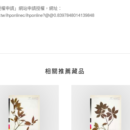
授權申請」網站申請授權，網址：
edu.tw/ihponlinec/ihponline?@@0.8397848014139848
相關推薦藏品