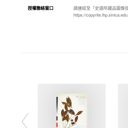
授權聯絡窗口
請連結至「史語所藏品圖像
https://copyrite.ihp.sinica.