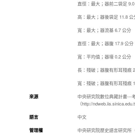
直徑：最大；器前二袋足 9.0
高：最大；器後袋足 11.8 公
寬：最大；器流基 6.7 公分
直徑：最大；器腹 17.9 公分
寬：平均值；器壕 0.2 公分
長：殘破；器腹有形耳殘痕 2.
寬：殘破；器腹有形耳殘痕 1.
來源
中央研究院數位典藏計畫--
（http://ndweb.iis.sinica.ed
語言
中文
管理權
中央研究院歷史語言研究所（http://