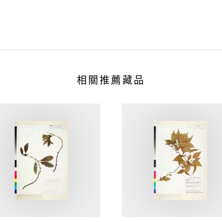
相關推薦藏品