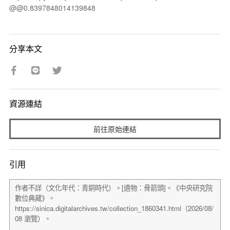
@@0.8397848014139848
分享本文
資源連結
前往原始連結
引用