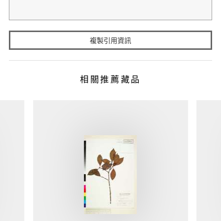
複製引用資訊
相關推薦藏品