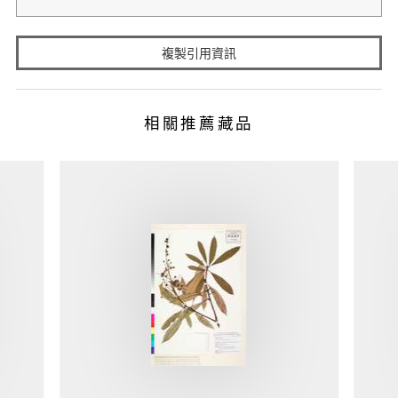
複製引用資訊
相關推薦藏品