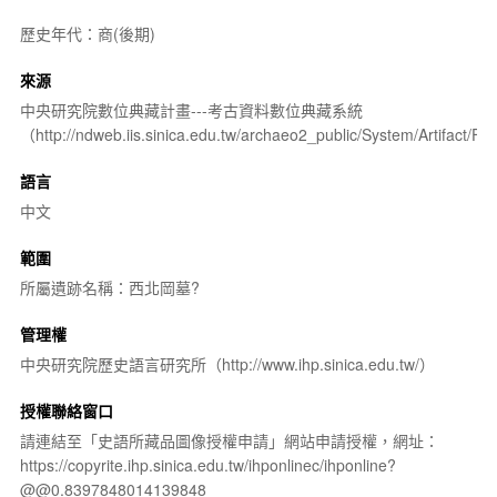
歷史年代：商(後期)
來源
中央研究院數位典藏計畫---考古資料數位典藏系統
（http://ndweb.iis.sinica.edu.tw/archaeo2_public/System/Artifact
語言
中文
範圍
所屬遺跡名稱：西北岡墓?
管理權
中央研究院歷史語言研究所（http://www.ihp.sinica.edu.tw/）
授權聯絡窗口
請連結至「史語所藏品圖像授權申請」網站申請授權，網址：
https://copyrite.ihp.sinica.edu.tw/ihponlinec/ihponline?
@@0.8397848014139848