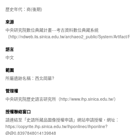
歷史年代：商(後期)
來源
中央研究院數位典藏計畫---考古資料數位典藏系統
（http://ndweb.iis.sinica.edu.tw/archaeo2_public/System/Artifact
語言
中文
範圍
所屬遺跡名稱：西北岡墓?
管理權
中央研究院歷史語言研究所（http://www.ihp.sinica.edu.tw/）
授權聯絡窗口
請連結至「史語所藏品圖像授權申請」網站申請授權，網址：
https://copyrite.ihp.sinica.edu.tw/ihponlinec/ihponline?
@@0.8397848014139848