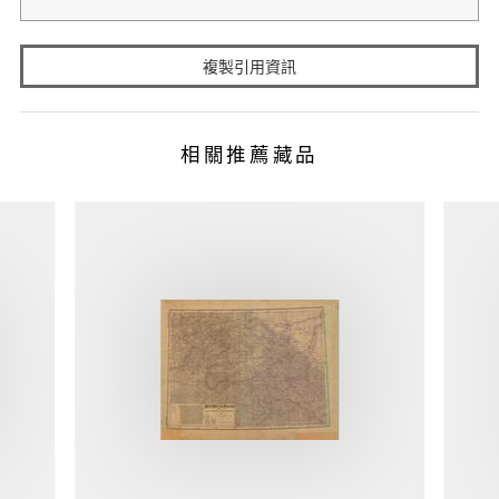
複製引用資訊
相關推薦藏品