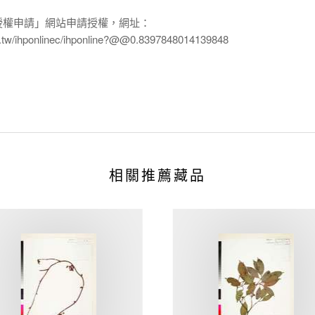
授權申請」網站申請授權，網址：
edu.tw/ihponlinec/ihponline?@@0.8397848014139848
相關推薦藏品