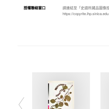
授權聯絡窗口
請連結至「史語所藏品圖像
https://copyrite.ihp.sinica.