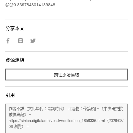
@@0.8397848014139848
分享本文
資源連結
前往原始連結
引用