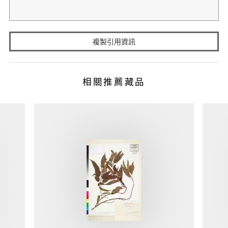
複製引用資訊
相關推薦藏品