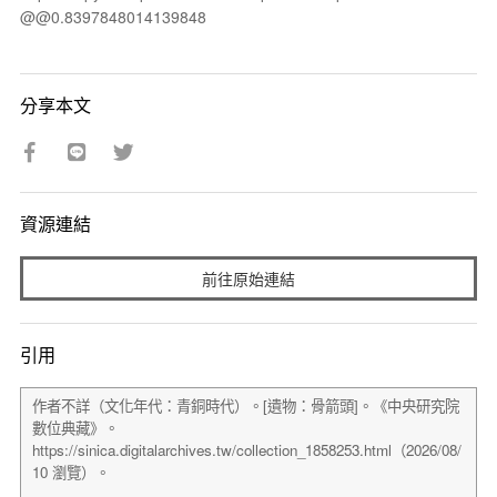
@@0.8397848014139848
分享本文
資源連結
前往原始連結
引用