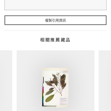
複製引用資訊
相關推薦藏品