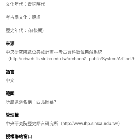
文化年代：青銅時代
考古學文化：殷虛
歷史年代：商(後期)
來源
中央研究院數位典藏計畫---考古資料數位典藏系統
（http://ndweb.iis.sinica.edu.tw/archaeo2_public/System/Artifact
語言
中文
範圍
所屬遺跡名稱：西北岡墓?
管理權
中央研究院歷史語言研究所（http://www.ihp.sinica.edu.tw/）
授權聯絡窗口