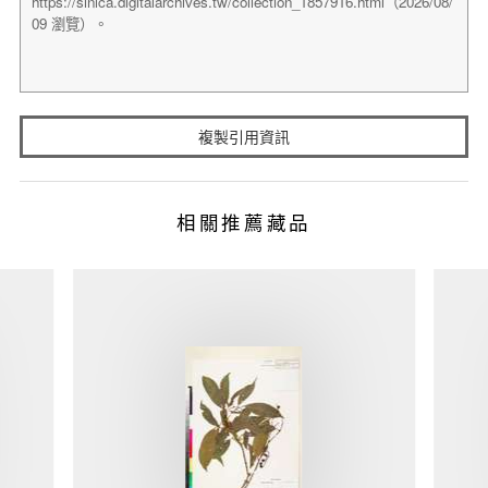
複製引用資訊
相關推薦藏品