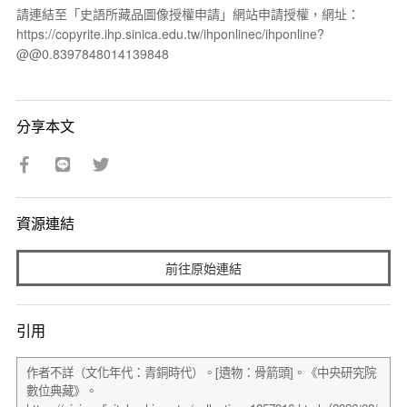
請連結至「史語所藏品圖像授權申請」網站申請授權，網址：
https://copyrite.ihp.sinica.edu.tw/ihponlinec/ihponline?
@@0.8397848014139848
分享本文
資源連結
前往原始連結
引用