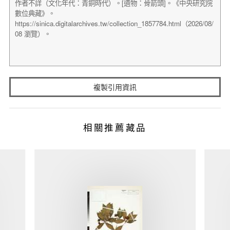
複製引用資訊
相關推薦藏品