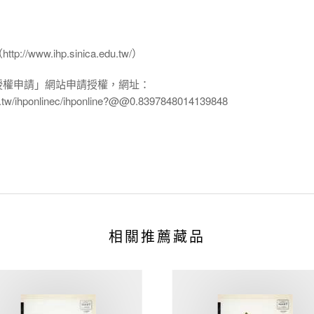
www.ihp.sinica.edu.tw/）
授權申請」網站申請授權，網址：
edu.tw/ihponlinec/ihponline?@@0.8397848014139848
相關推薦藏品