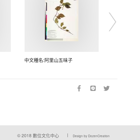
中文種名:阿里山五味子
© 2018
數位文化中心
Design by DozenCreation