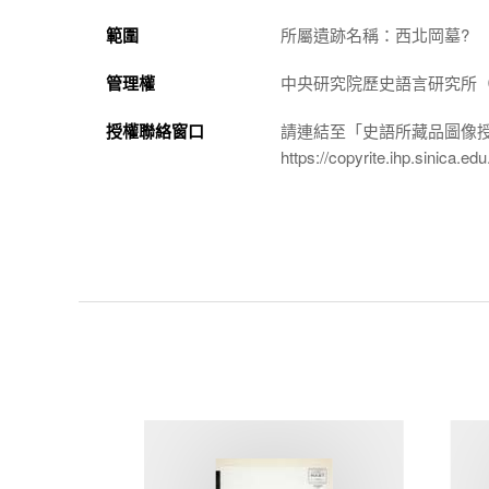
範圍
所屬遺跡名稱：西北岡墓?
管理權
中央研究院歷史語言研究所（http://
授權聯絡窗口
請連結至「史語所藏品圖像
https://copyrite.ihp.sinica.