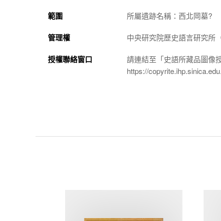
範圍
所屬遺跡名稱：西北岡墓?
管理權
中央研究院歷史語言研究所（http://
授權聯絡窗口
請連結至「史語所藏品圖像
https://copyrite.ihp.sinica.