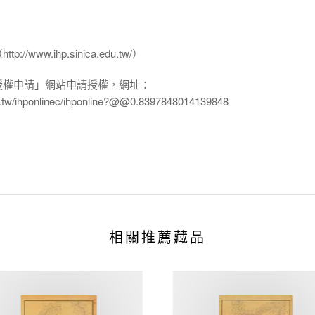
www.ihp.sinica.edu.tw/）
授權申請」網站申請授權，網址：
edu.tw/ihponlinec/ihponline?@@0.8397848014139848
相關推薦藏品