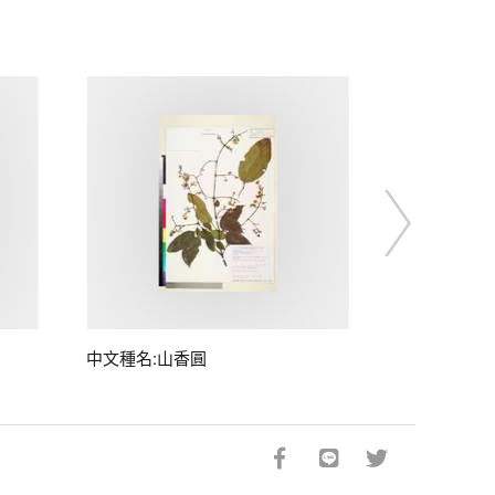
中文種名:山香圓