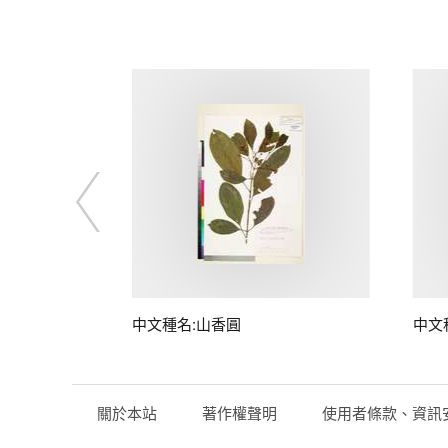
中文種名:山香圓
中文
關於本站
著作權聲明
使用者條款、資訊