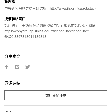
管理權
中央研究院歷史語言研究所（http://www.ihp.sinica.edu.tw/）
授權聯絡窗口
請連結至「史語所藏品圖像授權申請」網站申請授權，網址：
https://copyrite.ihp.sinica.edu.tw/ihponlinec/ihponline?
@@0.8397848014139848
分享本文
資源連結
前往原始連結