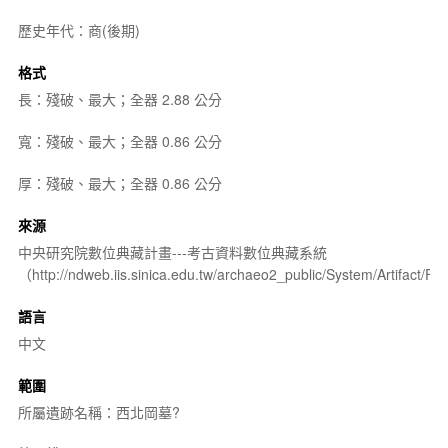
歷史年代：商(後期)
格式
長：殘破、最大；全器 2.88 公分
寬：殘破、最大；全器 0.86 公分
厚：殘破、最大；全器 0.86 公分
來源
中央研究院數位典藏計畫---考古資料數位典藏系統
（http://ndweb.iis.sinica.edu.tw/archaeo2_public/System/Artifact
語言
中文
範圍
所屬遺跡名稱：西北岡墓?