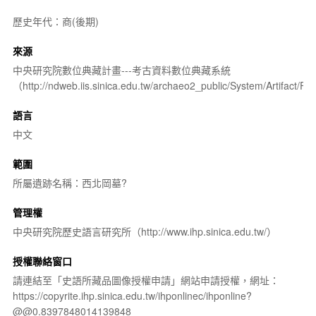
歷史年代：商(後期)
來源
中央研究院數位典藏計畫---考古資料數位典藏系統
（http://ndweb.iis.sinica.edu.tw/archaeo2_public/System/Artifact
語言
中文
範圍
所屬遺跡名稱：西北岡墓?
管理權
中央研究院歷史語言研究所（http://www.ihp.sinica.edu.tw/）
授權聯絡窗口
請連結至「史語所藏品圖像授權申請」網站申請授權，網址：
https://copyrite.ihp.sinica.edu.tw/ihponlinec/ihponline?
@@0.8397848014139848