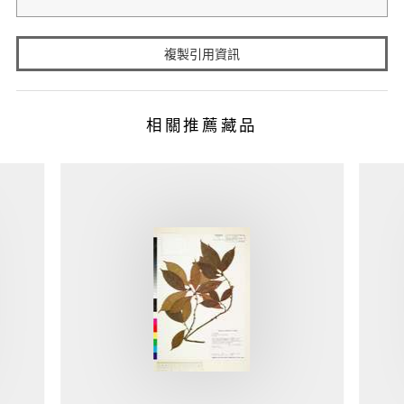
複製引用資訊
相關推薦藏品