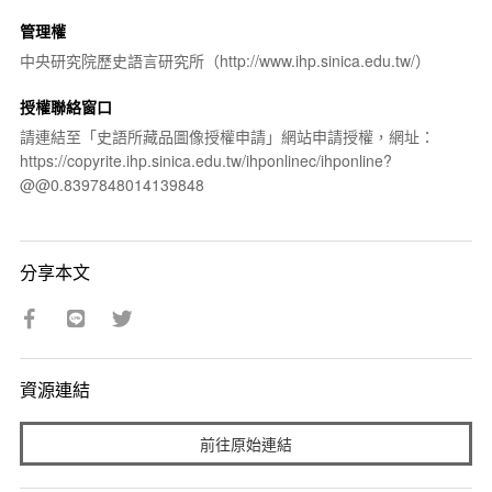
管理權
中央研究院歷史語言研究所（http://www.ihp.sinica.edu.tw/）
授權聯絡窗口
請連結至「史語所藏品圖像授權申請」網站申請授權，網址：
https://copyrite.ihp.sinica.edu.tw/ihponlinec/ihponline?
@@0.8397848014139848
分享本文
資源連結
前往原始連結