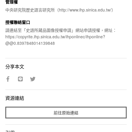
管理權
中央研究院歷史語言研究所（http://www.ihp.sinica.edu.tw/）
授權聯絡窗口
請連結至「史語所藏品圖像授權申請」網站申請授權，網址：
https://copyrite.ihp.sinica.edu.tw/ihponlinec/ihponline?
@@0.8397848014139848
分享本文
資源連結
前往原始連結