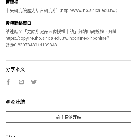
管理權
中央研究院歷史語言研究所（http://www.ihp.sinica.edu.tw/）
授權聯絡窗口
請連結至「史語所藏品圖像授權申請」網站申請授權，網址：
https://copyrite.ihp.sinica.edu.tw/ihponlinec/ihponline?
@@0.8397848014139848
分享本文
資源連結
前往原始連結