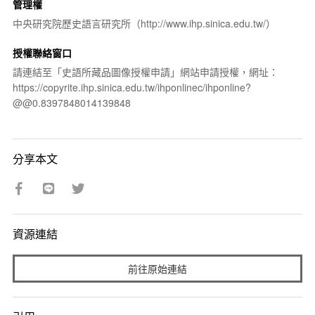
管理權
中央研究院歷史語言研究所（http://www.ihp.sinica.edu.tw/）
授權聯絡窗口
請連結至「史語所藏品圖像授權申請」網站申請授權，網址：
https://copyrite.ihp.sinica.edu.tw/ihponlinec/ihponline?
@@0.8397848014139848
分享本文
資源連結
前往原始連結