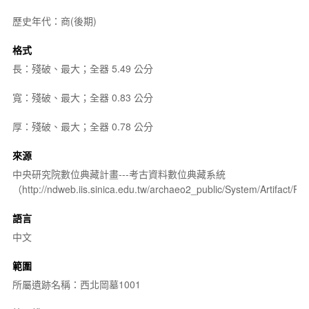
歷史年代：商(後期)
格式
長：殘破、最大；全器 5.49 公分
寬：殘破、最大；全器 0.83 公分
厚：殘破、最大；全器 0.78 公分
來源
中央研究院數位典藏計畫---考古資料數位典藏系統
（http://ndweb.iis.sinica.edu.tw/archaeo2_public/System/Artifact
語言
中文
範圍
所屬遺跡名稱：西北岡墓1001