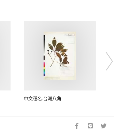
中文種名:台灣八角