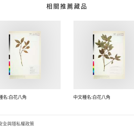
相關推薦藏品
種名:白花八角
中文種名:白花八角
安全與隱私權政策