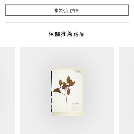
複製引用資訊
相關推薦藏品