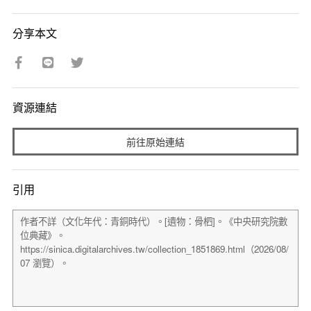
分享本文
資源連結
前往原始連結
引用