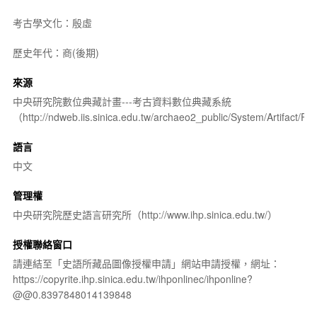
考古學文化：殷虛
歷史年代：商(後期)
來源
中央研究院數位典藏計畫---考古資料數位典藏系統
（http://ndweb.iis.sinica.edu.tw/archaeo2_public/System/Artifact
語言
中文
管理權
中央研究院歷史語言研究所（http://www.ihp.sinica.edu.tw/）
授權聯絡窗口
請連結至「史語所藏品圖像授權申請」網站申請授權，網址：
https://copyrite.ihp.sinica.edu.tw/ihponlinec/ihponline?
@@0.8397848014139848