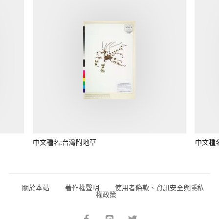
中文種名:台灣附地草
中文種
關於本站
著作權聲明
使用者條款、資訊安全與隱私
權政策