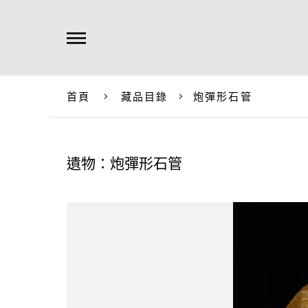
首頁
藏品目錄
炮彈形石管
遺物：炮彈形石管