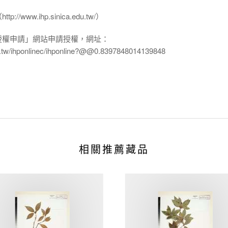
www.ihp.sinica.edu.tw/）
授權申請」網站申請授權，網址：
edu.tw/ihponlinec/ihponline?@@0.8397848014139848
相關推薦藏品