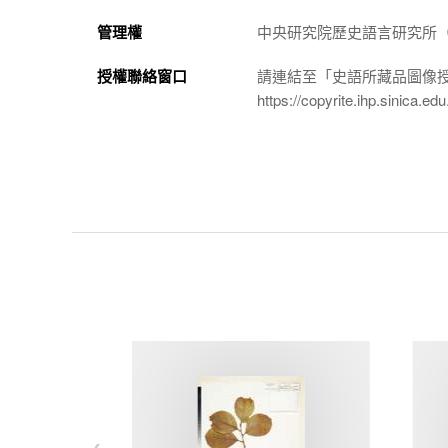
管理權
中央研究院歷史語言研究所（http://
授權聯絡窗口
請連結至「史語所藏品圖像
https://copyrite.ihp.sinica.