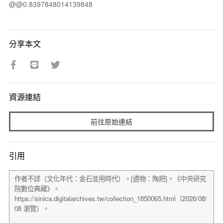
@@0.8397848014139848
分享本文
資源連結
前往原始連結
引用