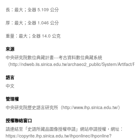
長：最大；全器 5.109 公分
厚：最大；全器 1.046 公分
重量：最大；全器 14.0 公克
來源
中央研究院數位典藏計畫---考古資料數位典藏系統
（http://ndweb.iis.sinica.edu.tw/archaeo2_public/System/Artifact
語言
中文
管理權
中央研究院歷史語言研究所（http://www.ihp.sinica.edu.tw/）
授權聯絡窗口
請連結至「史語所藏品圖像授權申請」網站申請授權，網址：
https://copyrite.ihp.sinica.edu.tw/ihponlinec/ihponline?