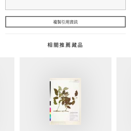
複製引用資訊
相關推薦藏品