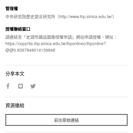
管理權
中央研究院歷史語言研究所（http://www.ihp.sinica.edu.tw/）
授權聯絡窗口
請連結至「史語所藏品圖像授權申請」網站申請授權，網址：
https://copyrite.ihp.sinica.edu.tw/ihponlinec/ihponline?
@@0.8397848014139848
分享本文
資源連結
前往原始連結