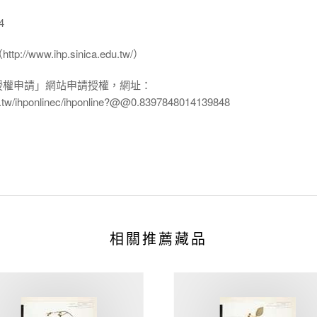
4
www.ihp.sinica.edu.tw/）
授權申請」網站申請授權，網址：
edu.tw/ihponlinec/ihponline?@@0.8397848014139848
相關推薦藏品