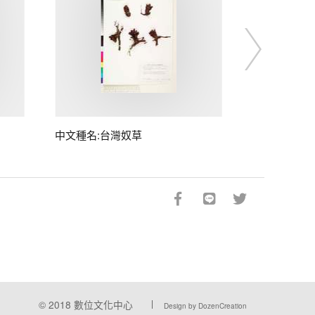
中文種名:台灣奴草
© 2018
數位文化中心
Design by DozenCreation