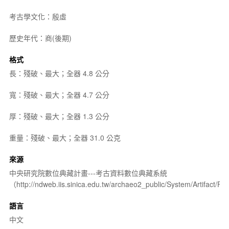
考古學文化：殷虛
歷史年代：商(後期)
格式
長：殘破、最大；全器 4.8 公分
寬：殘破、最大；全器 4.7 公分
厚：殘破、最大；全器 1.3 公分
重量：殘破、最大；全器 31.0 公克
來源
中央研究院數位典藏計畫---考古資料數位典藏系統
（http://ndweb.iis.sinica.edu.tw/archaeo2_public/System/Artifact
語言
中文