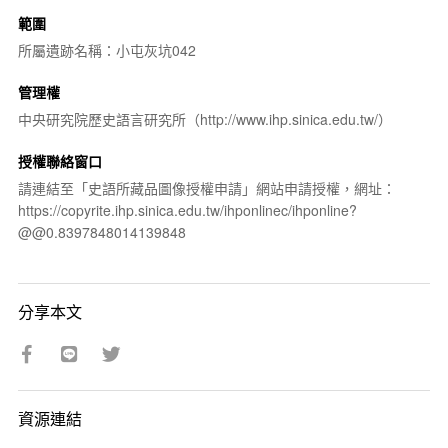
範圍
所屬遺跡名稱：小屯灰坑042
管理權
中央研究院歷史語言研究所（http://www.ihp.sinica.edu.tw/）
授權聯絡窗口
請連結至「史語所藏品圖像授權申請」網站申請授權，網址：
https://copyrite.ihp.sinica.edu.tw/ihponlinec/ihponline?
@@0.8397848014139848
分享本文
資源連結